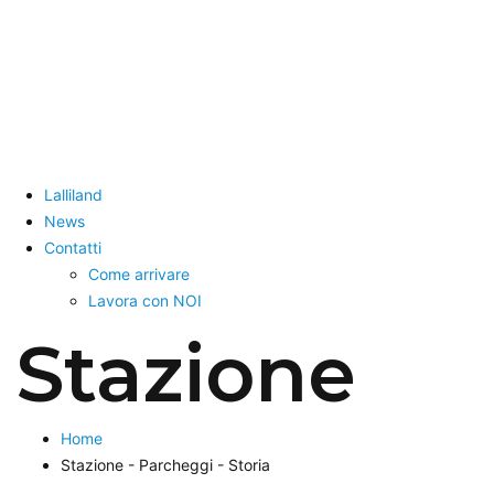
Lalliland
News
Contatti
Come arrivare
Lavora con NOI
Stazione
Home
Stazione - Parcheggi - Storia