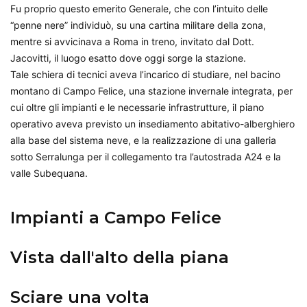
Fu proprio questo emerito Generale, che con l’intuito delle
“penne nere” individuò, su una cartina militare della zona,
mentre si avvicinava a Roma in treno, invitato dal Dott.
Jacovitti, il luogo esatto dove oggi sorge la stazione.
Tale schiera di tecnici aveva l’incarico di studiare, nel bacino
montano di Campo Felice, una stazione invernale integrata, per
cui oltre gli impianti e le necessarie infrastrutture, il piano
operativo aveva previsto un insediamento abitativo-alberghiero
alla base del sistema neve, e la realizzazione di una galleria
sotto Serralunga per il collegamento tra l’autostrada A24 e la
valle Subequana.
Impianti a Campo Felice
Vista dall'alto della piana
Sciare una volta