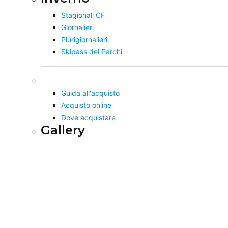
Stagionali CF
Giornalieri
Plurigiornalieri
Skipass dei Parchi
Guida all'acquisto
Acquisto online
Dove acquistare
Gallery