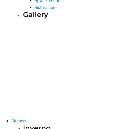
Appartamenti
Ristorazione
Gallery
Skipass
Inverno