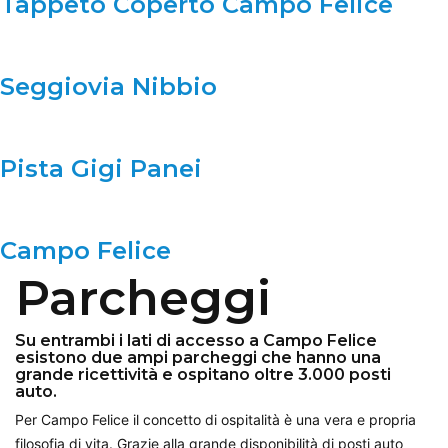
Tappeto Coperto Campo Felice
Seggiovia Nibbio
Pista Gigi Panei
Campo Felice
Parcheggi
Su entrambi i lati di accesso a Campo Felice
esistono due ampi parcheggi che hanno una
grande ricettività e ospitano oltre 3.000 posti
auto.
Per Campo Felice il concetto di ospitalità è una vera e propria
filosofia di vita. Grazie alla grande disponibilità di posti auto