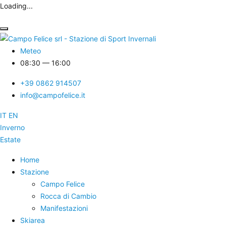
Loading...
Meteo
08:30
— 16:00
+39 0862 914507
info@campofelice.it
IT
EN
Inverno
Estate
Home
Stazione
Campo Felice
Rocca di Cambio
Manifestazioni
Skiarea